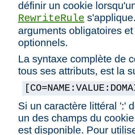
définir un cookie lorsqu'u
s'applique.
RewriteRule
arguments obligatoires e
optionnels.
La syntaxe complète de c
tous ses attributs, est la s
[CO=NAME:VALUE:DOMA
Si un caractère littéral ':'
un des champs du cookie,
est disponible. Pour utilis