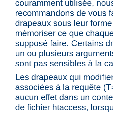
couramment utilisée, nou
recommandons de vous fam
drapeaux sous leur forme 
mémoriser ce que chaque
supposé faire. Certains 
un ou plusieurs argument
sont pas sensibles à la c
Les drapeaux qui modifie
associées à la requête (T
aucun effet dans un conte
de fichier htaccess, lorsq