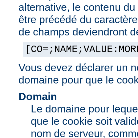
alternative, le contenu d
être précédé du caractère '
de champs deviendront des
[CO=;NAME;VALUE:MOR
Vous devez déclarer un n
domaine pour que le cooki
Domain
Le domaine pour leque
que le cookie soit vali
nom de serveur, comm