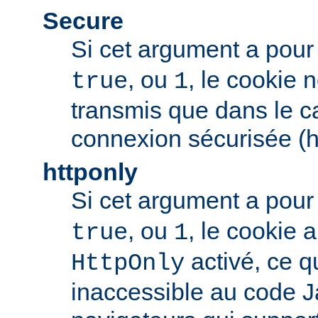
Secure
Si cet argument a pour
, ou
, le cookie 
true
1
transmis que dans le c
connexion sécurisée (h
httponly
Si cet argument a pour
, ou
, le cookie
true
1
activé, ce qu
HttpOnly
inaccessible au code J