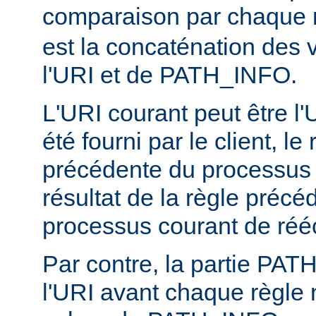
comparaison par chaque 
est la concaténation des 
l'URI et de PATH_INFO.
L'URI courant peut être l'UR
été fourni par le client, l
précédente du processus d
résultat de la règle précé
processus courant de rééc
Par contre, la partie PA
l'URI avant chaque règle n