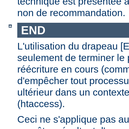
technique est présentée à 
non de recommandation.
END
L'utilisation du drapeau 
seulement de terminer le
réécriture en cours (comm
d'empêcher tout processus
ultérieur dans un contexte
(htaccess).
Ceci ne s'applique pas a