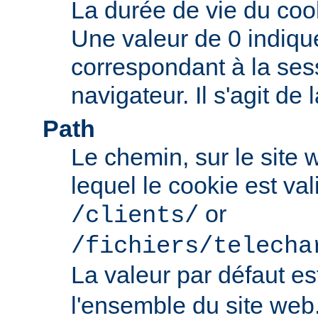
La durée de vie du coo
Une valeur de 0 indiqu
correspondant à la ses
navigateur. Il s'agit de 
Path
Le chemin, sur le site
lequel le cookie est val
or
/clients/
/fichiers/telecha
La valeur par défaut e
l'ensemble du site web