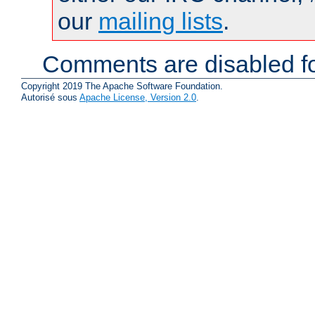
our
mailing lists
.
Comments are disabled fo
Copyright 2019 The Apache Software Foundation.
Autorisé sous
Apache License, Version 2.0
.