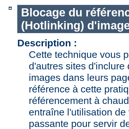
Blocage du référen
(Hotlinking) d'imag
Description :
Cette technique vous pe
d'autres sites d'inclur
images dans leurs page
référence à cette prat
référencement à chaud 
entraîne l'utilisation d
passante pour servir d