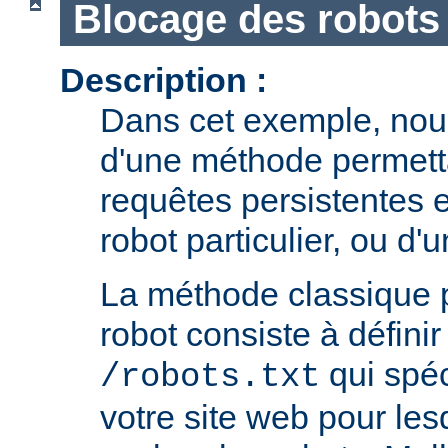
Blocage des robots
Description :
Dans cet exemple, nous
d'une méthode permetta
requêtes persistentes 
robot particulier, ou d'
La méthode classique 
robot consiste à définir 
qui spéc
/robots.txt
votre site web pour le