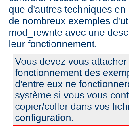
que d'autres techniques en r
de nombreux exemples d'uti
mod_rewrite avec une descri
leur fonctionnement.
Vous devez vous attacher
fonctionnement des exempl
d'entre eux ne fonctionner
système si vous vous cont
copier/coller dans vos fich
configuration.