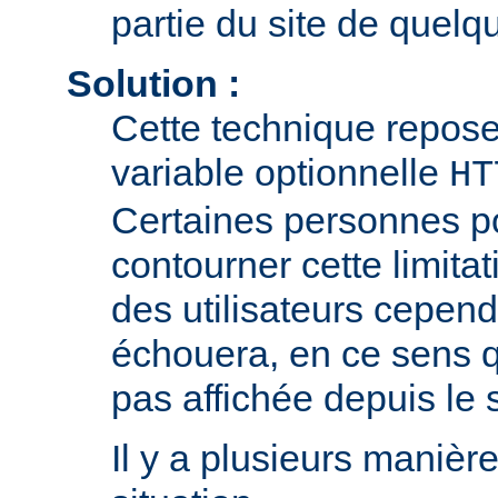
partie du site de quelqu
Solution :
Cette technique repose 
variable optionnelle
HT
Certaines personnes p
contourner cette limitat
des utilisateurs cepend
échouera, en ce sens q
pas affichée depuis le si
Il y a plusieurs manièr