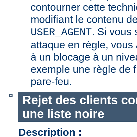
contourner cette techn
modifiant le contenu de
. Si vous
USER_AGENT
attaque en règle, vous a
à un blocage à un nive
exemple une règle de fi
pare-feu.
Rejet des clients c
une liste noire
Description :