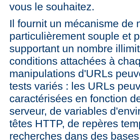
vous le souhaitez.
Il fournit un mécanisme de
particulièrement souple et 
supportant un nombre illimit
conditions attachées à chaq
manipulations d'URLs peuv
tests variés : les URLs peu
caractérisées en fonction d
serveur, de variables d'env
têtes HTTP, de repères tem
recherches dans des base