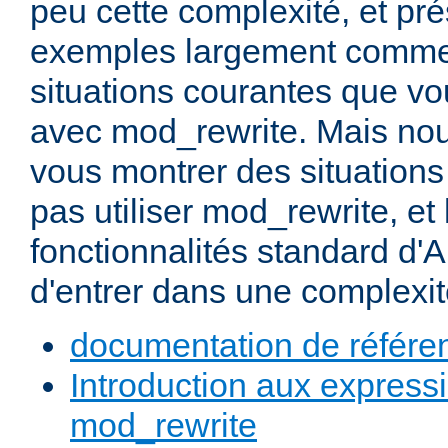
peu cette complexité, et pr
exemples largement commen
situations courantes que vou
avec mod_rewrite. Mais nou
vous montrer des situation
pas utiliser mod_rewrite, et 
fonctionnalités standard d'A
d'entrer dans une complexité
documentation de référe
Introduction aux expressi
mod_rewrite