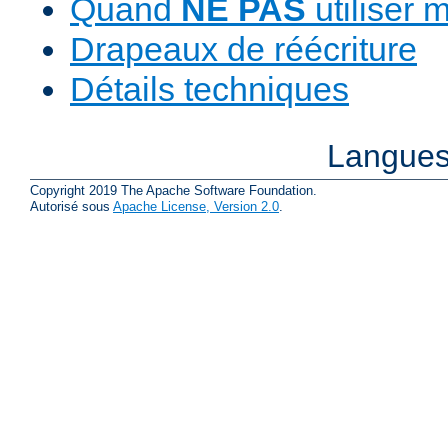
Quand
NE PAS
utiliser 
Drapeaux de réécriture
Détails techniques
Langues
Copyright 2019 The Apache Software Foundation.
Autorisé sous
Apache License, Version 2.0
.