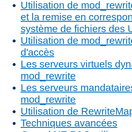
Utilisation de mod_rewrit
et la remise en correspo
système de fichiers des
Utilisation de mod_rewrit
d'accès
Les serveurs virtuels d
mod_rewrite
Les serveurs mandatair
mod_rewrite
Utilisation de RewriteMa
Techniques avancées