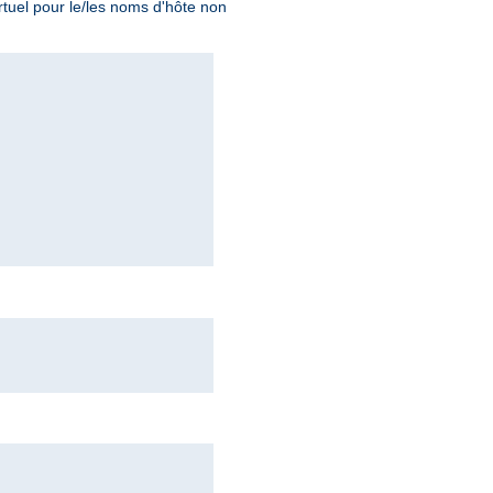
tuel pour le/les noms d'hôte non