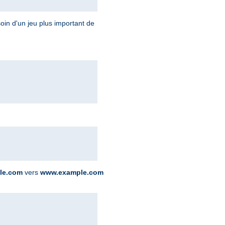
oin d'un jeu plus important de
le.com
vers
www.example.com