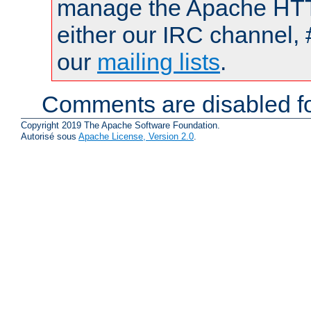
manage the Apache HTTP
either our IRC channel, 
our
mailing lists
.
Comments are disabled fo
Copyright 2019 The Apache Software Foundation.
Autorisé sous
Apache License, Version 2.0
.