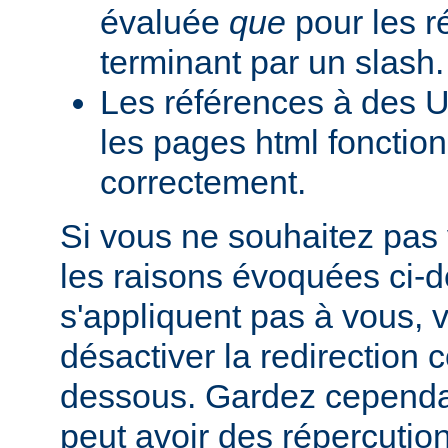
évaluée
que
pour les r
terminant par un slash.
Les références à des U
les pages html fonction
correctement.
Si vous ne souhaitez pas 
les raisons évoquées ci-
s'appliquent pas à vous,
désactiver la redirection
dessous. Gardez cependant
peut avoir des répercutio