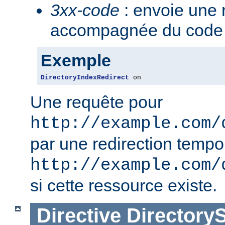
3xx-code
: envoie une 
accompagnée du code 3
Exemple
DirectoryIndexRedirect
 on
Une requête pour
http://example.com/
par une redirection tempo
http://example.com/
si cette ressource existe.
Directive
Directory