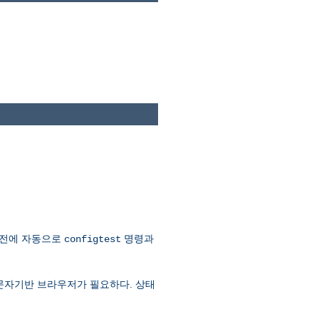
 전에 자동으로
명령과
configtest
문자기반 브라우저가 필요하다. 상태