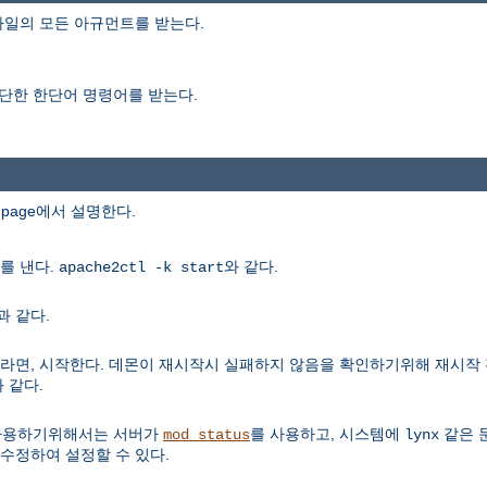
일의 모든 아규먼트를 받는다.
단한 한단어 명령어를 받는다.
npage에서 설명한다.
를 낸다.
와 같다.
apache2ctl -k start
과 같다.
라면, 시작한다. 데몬이 재시작시 실패하지 않음을 확인하기위해 재시작
 같다.
 사용하기위해서는 서버가
를 사용하고, 시스템에
같은 
mod_status
lynx
수정하여 설정할 수 있다.