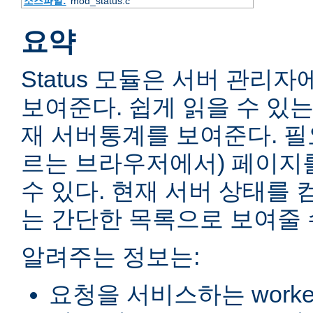
소스파일:
mod_status.c
요약
Status 모듈은 서버 관리
보여준다. 쉽게 읽을 수 있는
재 서버통계를 보여준다. 필
르는 브라우저에서) 페이지
수 있다. 현재 서버 상태를 
는 간단한 목록으로 보여줄 
알려주는 정보는:
요청을 서비스하는 worke