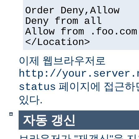
Order Deny,Allow
Deny from all
Allow from .foo.com
</Location>
이제 웹브라우저로
http://your.server.
페이지에 접근하면
status
있다.
자동 갱신
브라우저가 "재갱신"을 지원