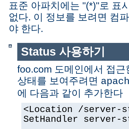
표준 아파치에는 "(*)"로 
없다. 이 정보를 보려면 컴
야 한다.
Status 사용하기
foo.com 도메인에서 
상태를 보여주려면
apac
에 다음과 같이 추가한다
<Location /server-s
SetHandler server-s