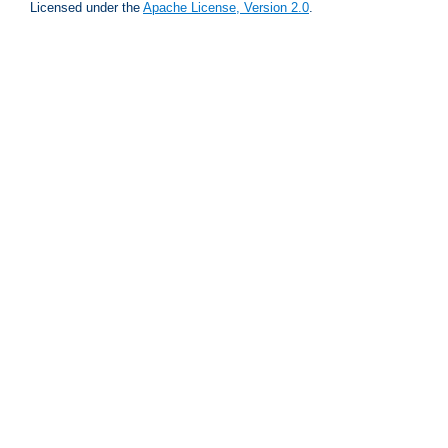
Licensed under the
Apache License, Version 2.0
.