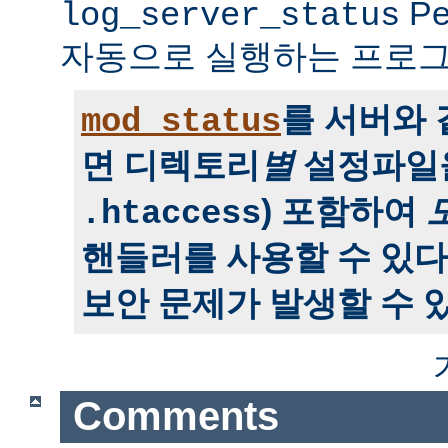
P
log_server_status
자동으로 실행하는 프로그
를 서버와
mod_status
면 디렉토리
별
설정파일을
) 포함하여
.htaccess
핸들러를 사용할 수 있다
보안 문제가 발생할 수 있
Comments