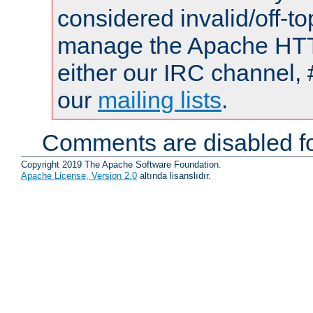
considered invalid/off-t
manage the Apache HTTP
either our IRC channel, 
our
mailing lists
.
Comments are disabled fo
Copyright 2019 The Apache Software Foundation.
Apache License, Version 2.0
altında lisanslıdır.