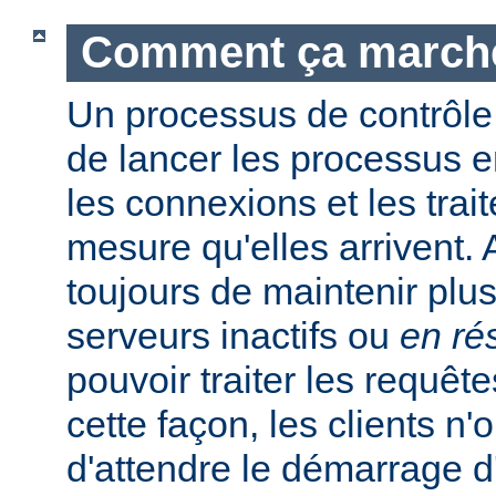
Comment ça march
Un processus de contrôle
de lancer les processus e
les connexions et les trait
mesure qu'elles arrivent.
toujours de maintenir plu
serveurs inactifs ou
en ré
pouvoir traiter les requêt
cette façon, les clients n'
d'attendre le démarrage 