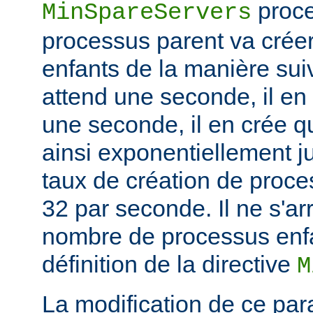
proce
MinSpareServers
processus parent va crée
enfants de la manière suiv
attend une seconde, il en
une seconde, il en crée q
ainsi exponentiellement j
taux de création de proce
32 par seconde. Il ne s'ar
nombre de processus enfa
définition de la directive
M
La modification de ce par