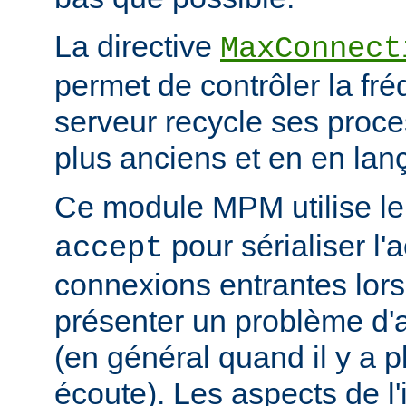
La directive
MaxConnect
permet de contrôler la fré
serveur recycle ses proce
plus anciens et en en la
Ce module MPM utilise l
pour sérialiser l'
accept
connexions entrantes lor
présenter un problème d'a
(en général quand il y a 
écoute). Les aspects de l