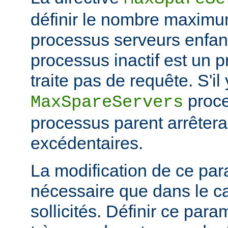
définir le nombre maximu
processus serveurs enfa
processus inactif est un 
traite pas de requête. S'il
proce
MaxSpareServers
processus parent arrêtera
excédentaires.
La modification de ce par
nécessaire que dans le ca
sollicités. Définir ce par