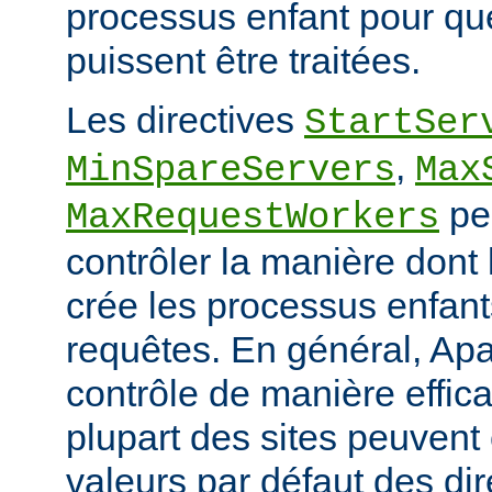
processus enfant pour qu
puissent être traitées.
Les directives
StartSer
,
MinSpareServers
Max
pe
MaxRequestWorkers
contrôler la manière dont
crée les processus enfants
requêtes. En général, Apa
contrôle de manière effica
plupart des sites peuvent
valeurs par défaut des dir