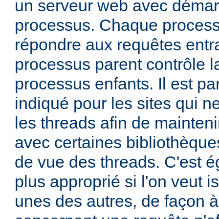
un serveur web avec démar
processus. Chaque process
répondre aux requêtes entra
processus parent contrôle la
processus enfants. Il est pa
indiqué pour les sites qui ne
les threads afin de mainteni
avec certaines bibliothèque
de vue des threads. C'est 
plus approprié si l'on veut i
unes des autres, de façon 