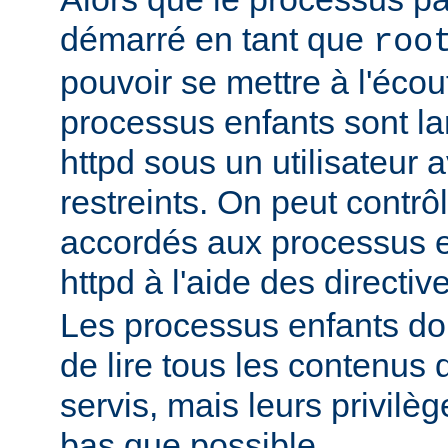
démarré en tant que
roo
pouvoir se mettre à l'écout
processus enfants sont l
httpd sous un utilisateur 
restreints. On peut contrôl
accordés aux processus 
httpd à l'aide des directi
Les processus enfants do
de lire tous les contenus 
servis, mais leurs privilè
bas que possible.