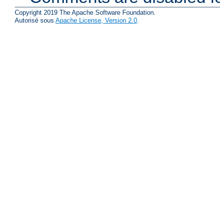
Copyright 2019 The Apache Software Foundation.
Autorisé sous
Apache License, Version 2.0
.