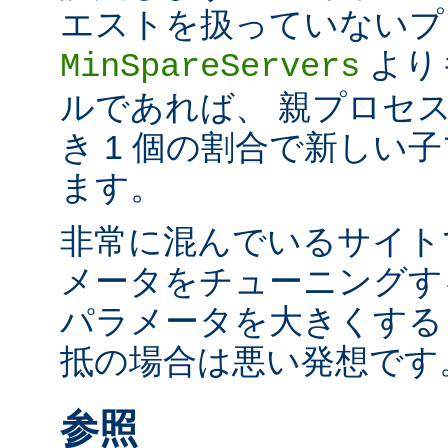
エストを扱っていないプ
より
MinSpareServers
ルであれば、 親プロセス
き 1 個の割合で新しい
ます。
非常に混んでいるサイト
メータをチューニングす
パラメータを大きくする
抵の場合は悪い発想です
参照