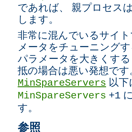
であれば、 親プロセスは超
します。
非常に混んでいるサイト
メータをチューニングす
パラメータを大きくする
抵の場合は悪い発想です
以下
MinSpareServers
に
MinSpareServers
+1
す。
参照