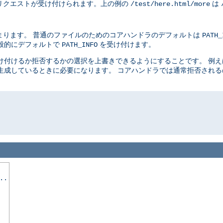
リクエストが受け付けられます。上の例の
は
/test/here.html/more
まります。 普通のファイルのためのコアハンドラのデフォルトは
PATH_
般的にデフォルトで
を受け付けます。
PATH_INFO
け付けるか拒否するかの選択を上書きできるようにすることです。 例
生成しているときに必要になります。 コアハンドラでは通常拒否され
..