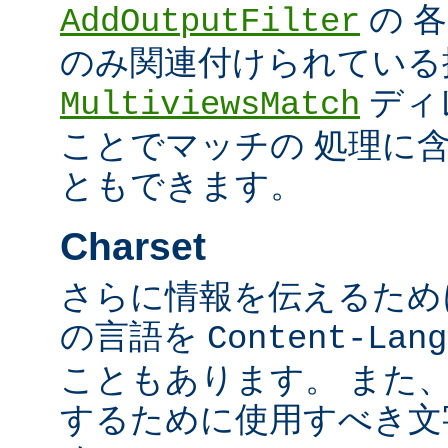
の 
AddOutputFilter
のみ関連付けられている
ディ
MultiviewsMatch
ことでマッチの 処理に
ともできます。
Charset
さらに情報を伝えるために、
の言語を
Content-Lang
こともあります。 また
するために使用すべき文