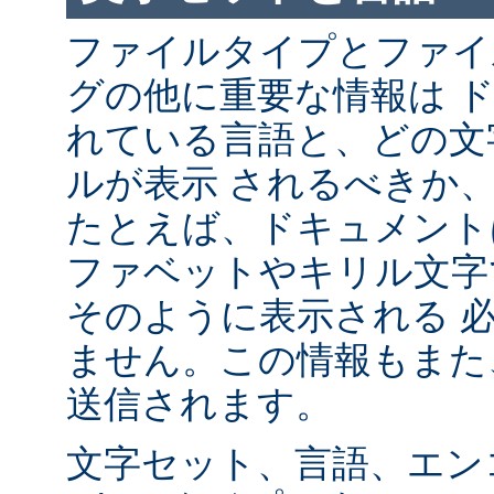
ファイルタイプとファイ
グの他に重要な情報は 
れている言語と、どの文
ルが表示 されるべきか
たとえば、ドキュメント
ファベットやキリル文字
そのように表示される 
ません。この情報もまた、
送信されます。
文字セット、言語、エン