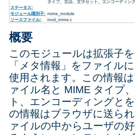
タイプ、言語、文字セット、エンコーディング
ステータス:
モジュール識別子:
mime_module
ソースファイル:
mod_mime.c
概要
このモジュールは拡張子を
「メタ情報」をファイルに
使用されます。この情報は
ァイル名と MIME タイ
ト、エンコーディングとを
の情報はブラウザに送られ
ァイルの中からユーザの好