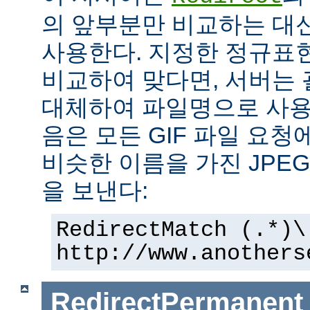
의 앞부분만 비교하는 대
사용한다. 지정한 정규표현
비교하여 맞다면, 서버는
대체하여 파일명으로 사용한
음은 모든 GIF 파일 요청
비슷한 이름을 가진 JPE
을 보낸다:
RedirectMatch (.*)\
http://www.anothers
RedirectPermanent