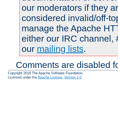
our moderators if they a
considered invalid/off-t
manage the Apache HTTP
either our IRC channel, 
our
mailing lists
.
Comments are disabled fo
Copyright 2019 The Apache Software Foundation.
Licensed under the
Apache License, Version 2.0
.