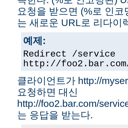
요청을 받으면 (%로 인코
는 새로운 URL로 리다이
예제:
Redirect /service
http://foo2.bar.com
클라이언트가 http://myserver
요청하면 대신
http://foo2.bar.com/ser
는 응답을 받는다.