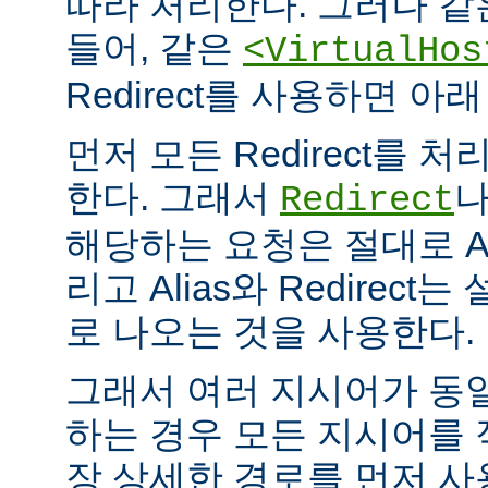
따라 처리한다. 그러나 같
들어, 같은
<VirtualHos
Redirect를 사용하면 
먼저 모든 Redirect를 처리
한다. 그래서
Redirect
해당하는 요청은 절대로 Al
리고 Alias와 Redirec
로 나오는 것을 사용한다.
그래서 여러 지시어가 동
하는 경우 모든 지시어를
장 상세한 경로를 먼저 사