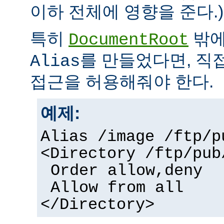
이하 전체에 영향을 준다.)
특히
밖에
DocumentRoot
를 만들었다면, 직
Alias
접근을 허용해줘야 한다.
예제:
Alias /image /ftp/p
<Directory /ftp/pub
Order allow,deny
Allow from all
</Directory>