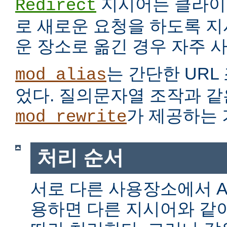
지시어는 클라이
Redirect
로 새로운 요청을 하도록 지
운 장소로 옮긴 경우 자주 
는 간단한 URL
mod_alias
었다. 질의문자열 조작과 같
가 제공하는 
mod_rewrite
처리 순서
서로 다른 사용장소에서 Alia
용하면 다른 지시어와 같