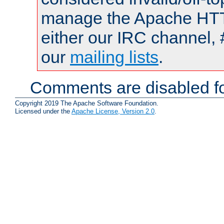
manage the Apache HTTP
either our IRC channel, 
our
mailing lists
.
Comments are disabled fo
Copyright 2019 The Apache Software Foundation.
Licensed under the
Apache License, Version 2.0
.