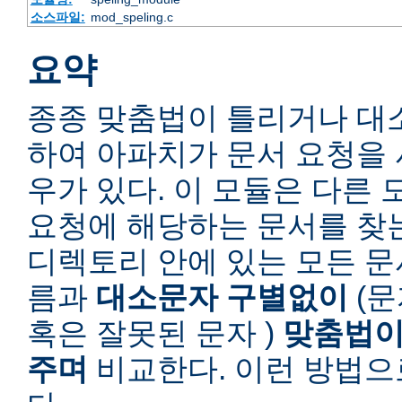
소스파일:
mod_speling.c
요약
종종 맞춤법이 틀리거나 대
하여 아파치가 문서 요청을 
우가 있다. 이 모듈은 다른
요청에 해당하는 문서를 찾
디렉토리 안에 있는 모든 
름과
대소문자 구별없이
(문
혹은 잘못된 문자 )
맞춤법이
주며
비교한다. 이런 방법으