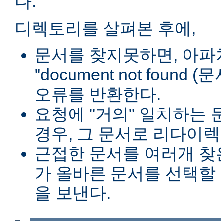
다.
디렉토리를 살펴본 후에,
문서를 찾지못하면, 아파
"document not found
오류를 반환한다.
요청에 "거의" 일치하는 
경우, 그 문서로 리다이렉
근접한 문서를 여러개 찾
가 올바른 문서를 선택할
을 보낸다.