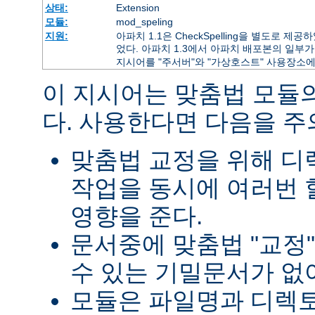
상태:
Extension
모듈:
mod_speling
지원:
아파치 1.1은 CheckSpelling을 별도로 
었다. 아파치 1.3에서 아파치 배포본의 일부가 
지시어를 "주서버"와 "가상호스트" 사용장소에
이 지시어는 맞춤법 모듈
다. 사용한다면 다음을 
맞춤법 교정을 위해 
작업을 동시에 여러번 
영향을 준다.
문서중에 맞춤법 "교정
수 있는 기밀문서가 없
모듈은 파일명과 디렉